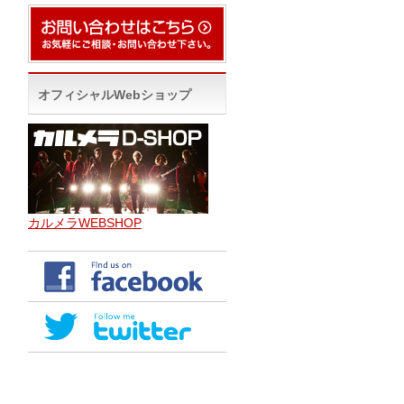
オフィシャルWebショップ
カルメラWEBSHOP