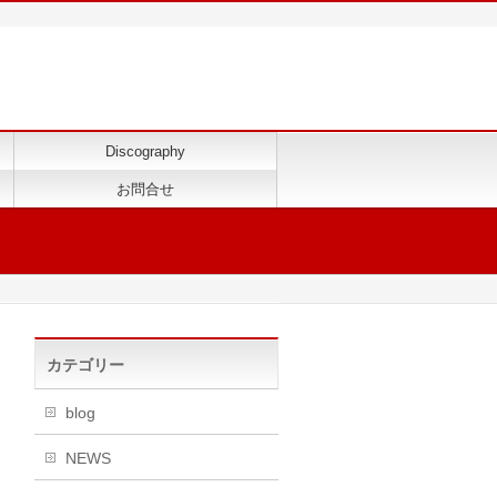
Discography
お問合せ
カテゴリー
blog
NEWS