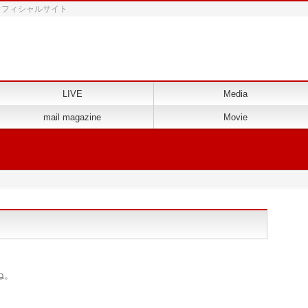
 オフィシャルサイト
LIVE
Media
mail magazine
Movie
ね。