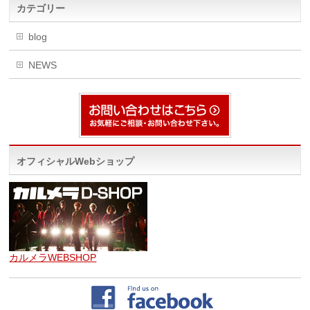
カテゴリー
blog
NEWS
オフィシャルWebショップ
カルメラWEBSHOP