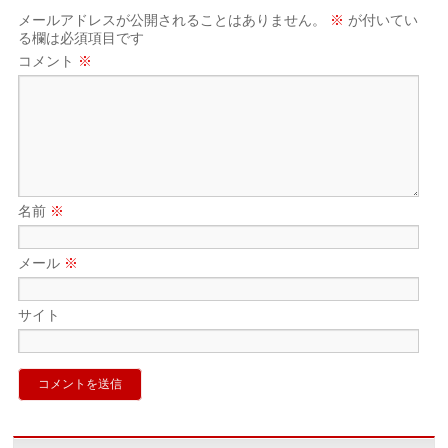
メールアドレスが公開されることはありません。
※
が付いてい
る欄は必須項目です
コメント
※
名前
※
メール
※
サイト