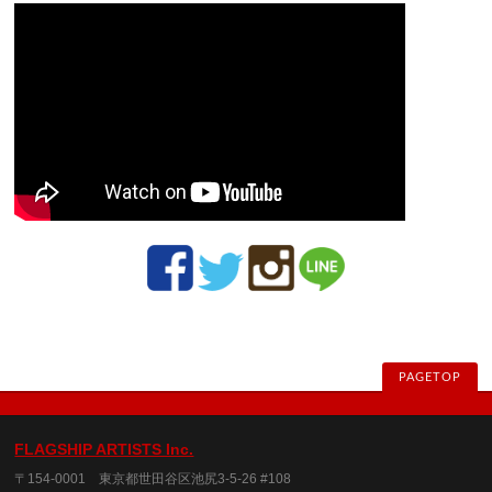
PAGETOP
FLAGSHIP ARTISTS Inc.
〒154-0001 東京都世田谷区池尻3-5-26 #108