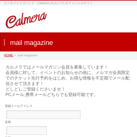
エンタメジャズバンド・Calmera (カルメラ) オフィシャルサイト
mail magazine
HOME
»
mail magazine
カルメラではメールマガジン会員を募集しています！
会員様に対して、イベントのお知らせの他に、メルマガ会員限定
でのチケット先行予約をはじめ、お得な情報を不定期でメール配
信させて頂きます！
どしどしご登録くださいませ！
PCメール,携帯メールどちらでも登録可能です。
登録メールアドレス
名前