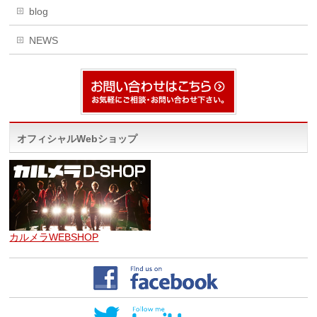
blog
NEWS
オフィシャルWebショップ
カルメラWEBSHOP