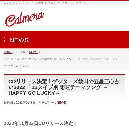
エンタメジャズバンド・Calmera (カルメラ) オフィシャルサイト
NEWS
HOME
»
NEWS »
NEWS
»
CDリリース決定！ゲッターズ飯田の五星三心占い2023 「12タイプ別 開運テーマソング ～
HAPPY GO LUCKY～」
CDリリース決定！ゲッターズ飯田の五星三心占
い2023 「12タイプ別 開運テーマソング ～
HAPPY GO LUCKY～」
投稿日 : 2022年9月8日 | カテゴリー :
NEWS
2022年11月23日CDリリース決定！