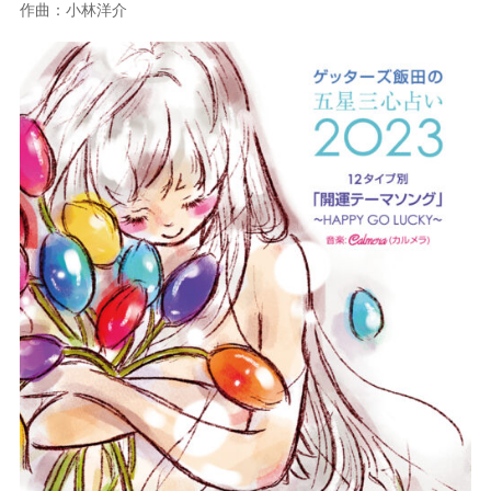
作曲：小林洋介