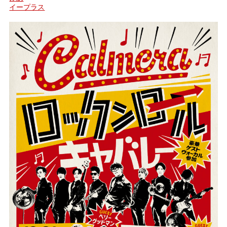
イープラス