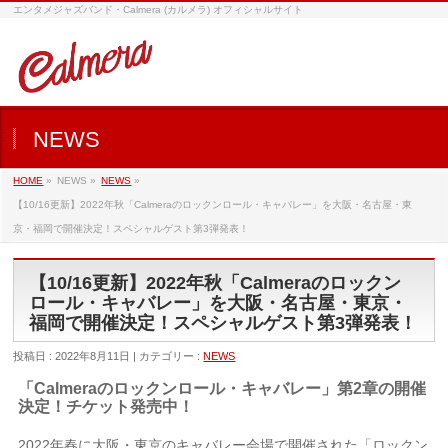
エンタメジャズバンド・Calmera (カルメラ) オフィシャルサイト
NEWS
HOME
»
NEWS »
NEWS
»
【10/16更新】2022年秋「Calmeraのロックンロール・キャバレー」を大阪・名古屋・東
京・福岡で開催決定！スペシャルゲスト第3弾発表！
【10/16更新】2022年秋「Calmeraのロックン
ロール・キャバレー」を大阪・名古屋・東京・
福岡で開催決定！スペシャルゲスト第3弾発表！
投稿日 : 2022年8月11日 | カテゴリー :
NEWS
「Calmeraのロックンロール・キャバレー」第2章の開催
決定！チケット発売中！
2022年春に大阪・東京のキャバレー会場で開催された「ロックン