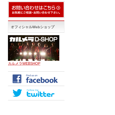
オフィシャルWebショップ
カルメラWEBSHOP