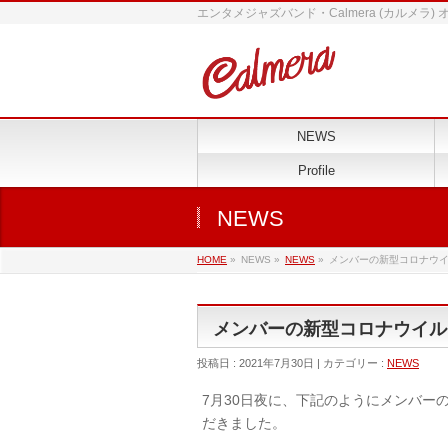
エンタメジャズバンド・Calmera (カルメラ)
NEWS
Profile
NEWS
HOME
»
NEWS »
NEWS
»
メンバーの新型コロナウイ
メンバーの新型コロナウイルス
投稿日 : 2021年7月30日 | カテゴリー :
NEWS
7月30日夜に、下記のようにメンバー
だきました。