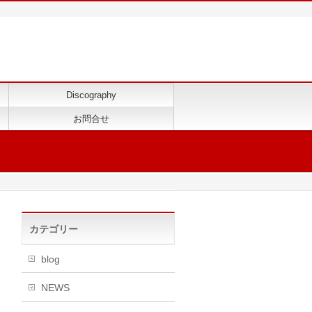
Discography
お問合せ
カテゴリー
blog
NEWS