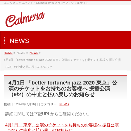
エンタメジャズバンド・Calmera (カルメラ) オフィシャルサイト
NEWS
HOME
»
NEWS »
NEWS
»
4月1日 「better fortune’n jazz 2020 東京」公演のチケットをお持ちのお客様へ 振替公演
（9/2）の中止と払い戻しのお知らせ
4月1日 「better fortune’n jazz 2020 東京」公
演のチケットをお持ちのお客様へ 振替公演
（9/2）の中止と払い戻しのお知らせ
投稿日 : 2020年7月16日 | カテゴリー :
NEWS
詳細に関しては下記URLからご確認ください。
4月1日 「東京」公演のチケットをお持ちのお客様へ 振替公演
（9/2）の中止と払い戻しのお知らせ