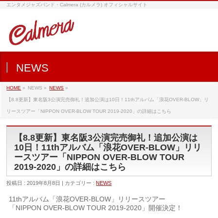
エンタメジャズバンド・Calmera (カルメラ) オフィシャルサイト
NEWS
HOME
»
NEWS »
NEWS
»
【8.8更新】東名阪3公演完売御礼！追加公演は10日！11thアルバム「浪花OVER-BLOW」リ
リースツアー「NIPPON OVER-BLOW TOUR 2019-2020」の詳細はこちら
【8.8更新】東名阪3公演完売御礼！追加公演は
10日！11thアルバム「浪花OVER-BLOW」リリ
ースツアー「NIPPON OVER-BLOW TOUR
2019-2020」の詳細はこちら
投稿日 : 2019年8月8日 | カテゴリー :
NEWS
11thアルバム「浪花OVER-BLOW」リリースツアー
「NIPPON OVER-BLOW TOUR 2019-2020」開催決定！