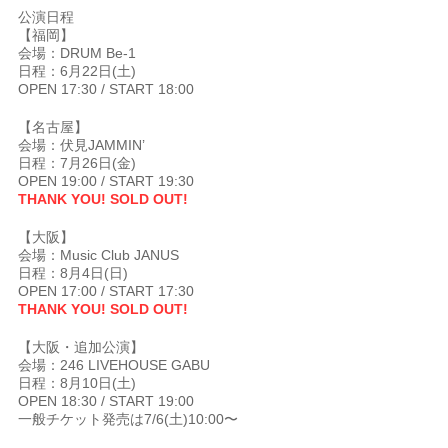
公演日程
【福岡】
会場：DRUM Be-1
日程：6月22日(土)
OPEN 17:30 / START 18:00
【名古屋】
会場：伏見JAMMIN’
日程：7月26日(金)
OPEN 19:00 / START 19:30
THANK YOU! SOLD OUT!
【大阪】
会場：Music Club JANUS
日程：8月4日(日)
OPEN 17:00 / START 17:30
THANK YOU! SOLD OUT!
【大阪・追加公演】
会場：246 LIVEHOUSE GABU
日程：8月10日(土)
OPEN 18:30 / START 19:00
一般チケット発売は7/6(土)10:00〜