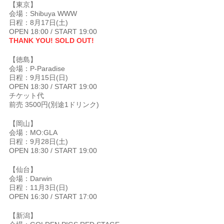
【東京】
会場：Shibuya WWW
日程：8月17日(土)
OPEN 18:00 / START 19:00
THANK YOU! SOLD OUT!
【徳島】
会場：P-Paradise
日程：9月15日(日)
OPEN 18:30 / START 19:00
チケット代
前売 3500円(別途1ドリンク)
【岡山】
会場：MO:GLA
日程：9月28日(土)
OPEN 18:30 / START 19:00
【仙台】
会場：Darwin
日程：11月3日(日)
OPEN 16:30 / START 17:00
【新潟】