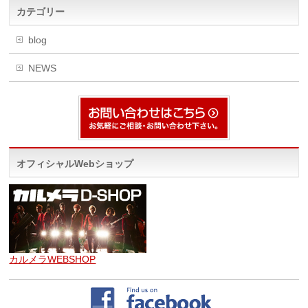
カテゴリー
blog
NEWS
オフィシャルWebショップ
カルメラWEBSHOP