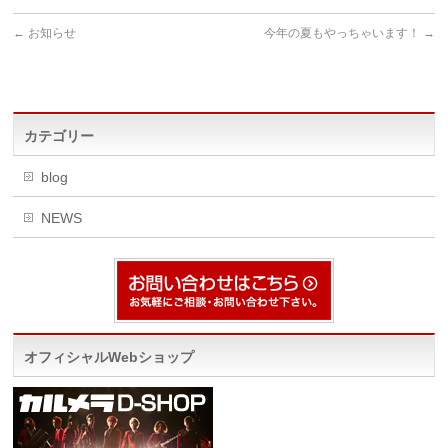
←
お知らせ
今年の夏もやっちゃいます！
→
カテゴリー
blog
NEWS
オフィシャルWebショップ