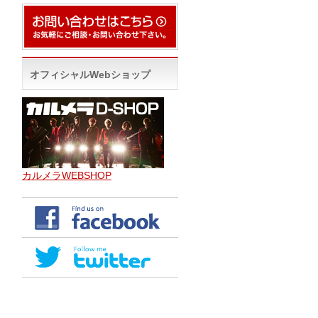
オフィシャルWebショップ
カルメラWEBSHOP