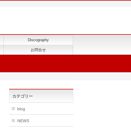
Discography
お問合せ
カテゴリー
blog
NEWS