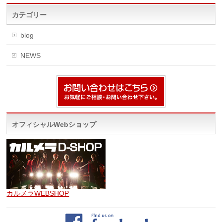
カテゴリー
blog
NEWS
オフィシャルWebショップ
カルメラWEBSHOP