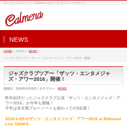
エンタメジャズバンド・Calmera (カルメラ) オフィシャルサイト
NEWS
HOME
»
NEWS »
NEWS
»
ジャズクラブツアー「ザッツ・エンタメジャズ・アワー2016」開催！
ジャズクラブツアー「ザッツ・エンタメジャ
ズ・アワー2016」開催！
投稿日 : 2016年6月26日 | カテゴリー :
NEWS
昨年好評だったジャズクラブ公演「ザッツ・エンタメジャズ・ア
ワー2016」が今年も開催！
今年は名古屋ブルーノートも加わっての3会場！
2016.9.2(Fri)ザッツ・エンタメジャズ・アワー2016 at Billboard
Live OSAKA