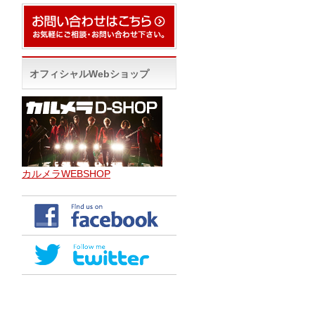
オフィシャルWebショップ
カルメラWEBSHOP