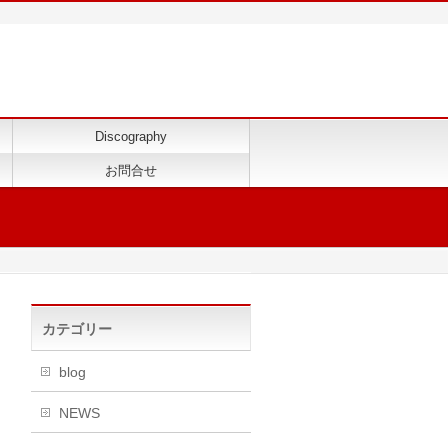
Discography
お問合せ
カテゴリー
blog
NEWS