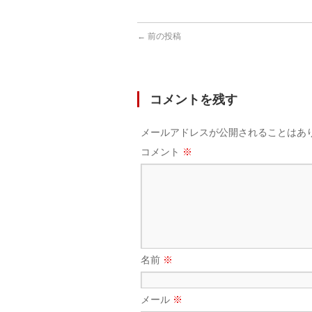
←
前の投稿
コメントを残す
メールアドレスが公開されることはあ
コメント
※
名前
※
メール
※