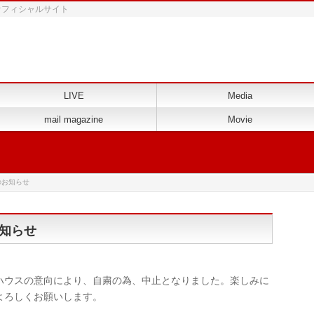
 オフィシャルサイト
LIVE
Media
mail magazine
Movie
のお知らせ
お知らせ
ハウスの意向により、自粛の為、中止となりました。楽しみに
よろしくお願いします。