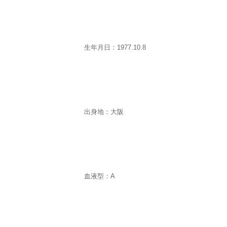
生年月日：1977.10.8
出身地：大阪
血液型：A