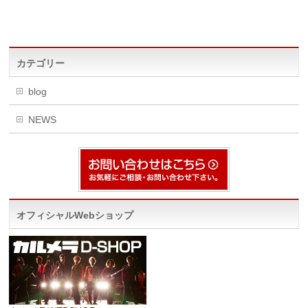
カテゴリー
blog
NEWS
オフィシャルWebショップ