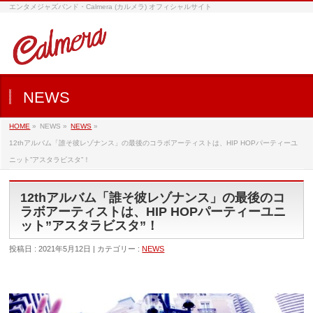
エンタメジャズバンド・Calmera (カルメラ) オフィシャルサイト
NEWS
HOME
»
NEWS »
NEWS
»
12thアルバム「誰そ彼レゾナンス」の最後のコラボアーティストは、HIP HOPパーティーユ
ニット”アスタラビスタ”！
12thアルバム「誰そ彼レゾナンス」の最後のコ
ラボアーティストは、HIP HOPパーティーユニ
ット”アスタラビスタ”！
投稿日 : 2021年5月12日 | カテゴリー :
NEWS