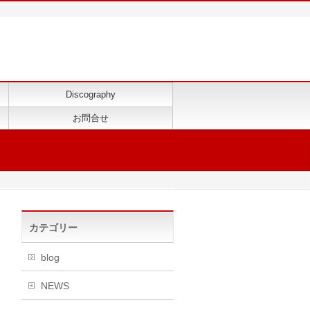
Discography
お問合せ
カテゴリー
blog
NEWS