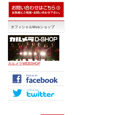
オフィシャルWebショップ
カルメラWEBSHOP