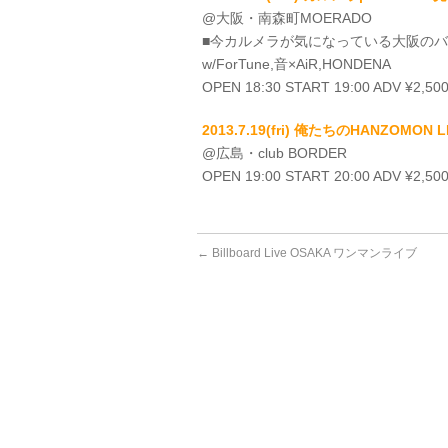
@大阪・南森町MOERADO
■今カルメラが気になっている大阪の
w/ForTune,音×AiR,HONDENA
OPEN 18:30 START 19:00 ADV ¥2,500
2013.7.19(fri) 俺たちのHANZO
@広島・club BORDER
OPEN 19:00 START 20:00 ADV ¥2,500
←
Billboard Live OSAKA ワンマンライブ