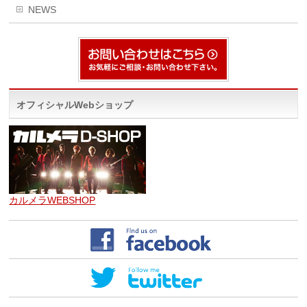
NEWS
オフィシャルWebショップ
カルメラWEBSHOP