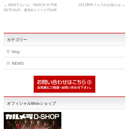
←
NEWアルバム「KNACK IS THE
2011野外フェスのお知らせ
→
KETCHUP」発売&リリースTOUR
カテゴリー
blog
NEWS
オフィシャルWebショップ